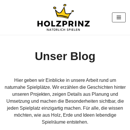
Zum
Inhalt
springen
Unser Blog
Hier geben wir Einblicke in unsere Arbeit rund um
naturnahe Spielplätze. Wir erzählen die Geschichten hinter
unseren Projekten, zeigen Details aus Planung und
Umsetzung und machen die Besonderheiten sichtbar, die
jeden Spielplatz einzigartig machen. Für alle, die wissen
möchten, wie aus Holz, Erde und Ideen lebendige
Spielräume entstehen.