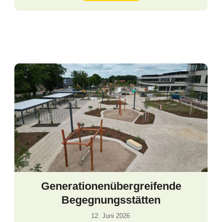
Generationenübergreifende
Begegnungsstätten
12. Juni 2026