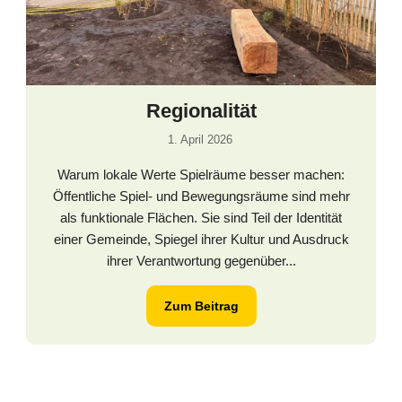
Regionalität
1. April 2026
Warum lokale Werte Spielräume besser machen:
Öffentliche Spiel- und Bewegungsräume sind mehr
als funktionale Flächen. Sie sind Teil der Identität
einer Gemeinde, Spiegel ihrer Kultur und Ausdruck
ihrer Verantwortung gegenüber...
Zum Beitrag