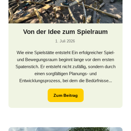
Von der Idee zum Spielraum
1. Juli 2026
Wie eine Spielstätte entsteht Ein erfolgreicher Spiel-
und Bewegungsraum beginnt lange vor dem ersten
Spatenstich. Er entsteht nicht zufällig, sondern durch
einen sorgfältigen Planungs- und
Entwicklungsprozess, bei dem die Bedürfnisse...
Zum Beitrag