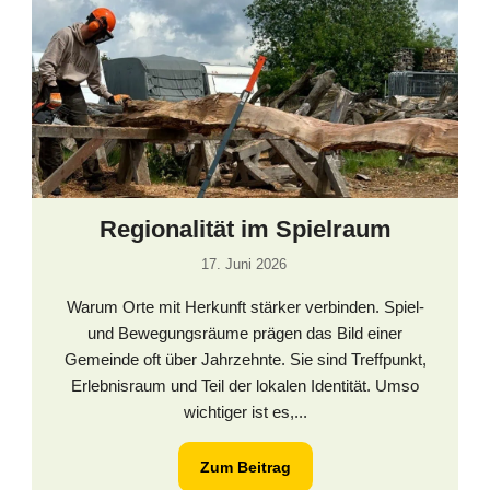
Regionalität im Spielraum
17. Juni 2026
Warum Orte mit Herkunft stärker verbinden. Spiel-
und Bewegungsräume prägen das Bild einer
Gemeinde oft über Jahrzehnte. Sie sind Treffpunkt,
Erlebnisraum und Teil der lokalen Identität. Umso
wichtiger ist es,...
Zum Beitrag