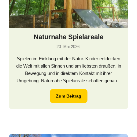
Naturnahe Spielareale
20. Mai 2026
Spielen im Einklang mit der Natur. Kinder entdecken
die Welt mit allen Sinnen und am liebsten draußen, in
Bewegung und in direktem Kontakt mit ihrer
Umgebung. Naturnahe Spielareale schaffen genau...
Zum Beitrag