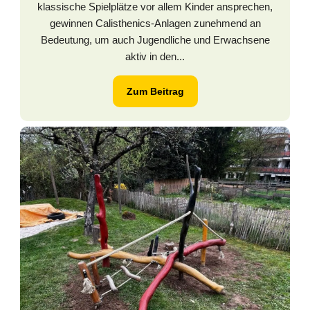
klassische Spielplätze vor allem Kinder ansprechen,
gewinnen Calisthenics-Anlagen zunehmend an
Bedeutung, um auch Jugendliche und Erwachsene
aktiv in den...
Zum Beitrag