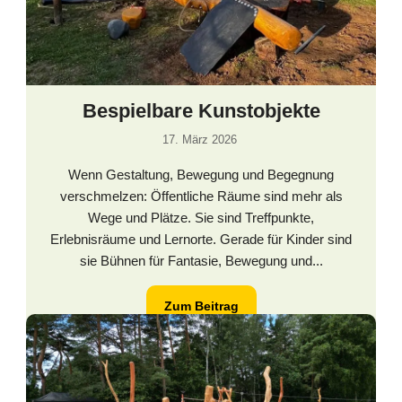
Bespielbare Kunstobjekte
17. März 2026
Wenn Gestaltung, Bewegung und Begegnung
verschmelzen: Öffentliche Räume sind mehr als
Wege und Plätze. Sie sind Treffpunkte,
Erlebnisräume und Lernorte. Gerade für Kinder sind
sie Bühnen für Fantasie, Bewegung und...
Zum Beitrag