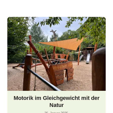
Motorik im Gleichgewicht mit der
Natur