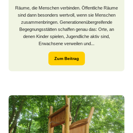
Räume, die Menschen verbinden. Öffentliche Räume
sind dann besonders wertvoll, wenn sie Menschen
zusammenbringen. Generationenübergreifende
Begegnungsstätten schaffen genau das: Orte, an
denen Kinder spielen, Jugendliche aktiv sind,
Erwachsene verweilen und...
Zum Beitrag