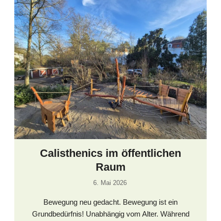
Calisthenics im öffentlichen
Raum
6. Mai 2026
Bewegung neu gedacht. Bewegung ist ein
Grundbedürfnis! Unabhängig vom Alter. Während