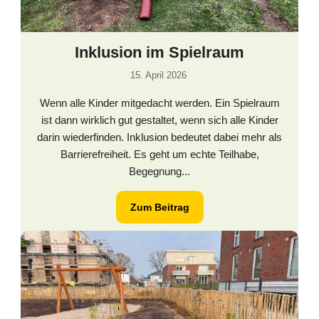
Inklusion im Spielraum
15. April 2026
Wenn alle Kinder mitgedacht werden. Ein Spielraum
ist dann wirklich gut gestaltet, wenn sich alle Kinder
darin wiederfinden. Inklusion bedeutet dabei mehr als
Barrierefreiheit. Es geht um echte Teilhabe,
Begegnung...
Zum Beitrag