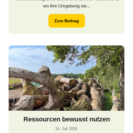
wo ihre Umgebung sie...
Zum Beitrag
Ressourcen bewusst nutzen
14. Juli 2026