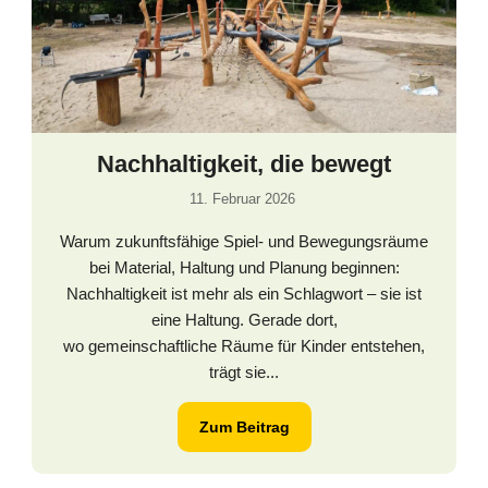
Nachhaltigkeit, die bewegt
11. Februar 2026
Warum zukunftsfähige Spiel- und Bewegungsräume
bei Material, Haltung und Planung beginnen:
Nachhaltigkeit ist mehr als ein Schlagwort – sie ist
eine Haltung. Gerade dort,
wo gemeinschaftliche Räume für Kinder entstehen,
trägt sie...
Zum Beitrag