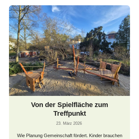
Von der Spielfläche zum
Treffpunkt
23. März 2026
Wie Planung Gemeinschaft fördert. Kinder brauchen