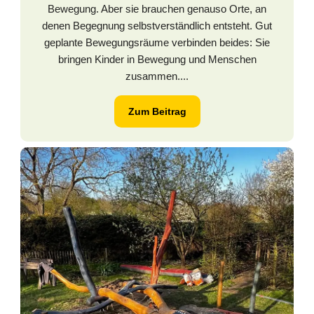
Bewegung. Aber sie brauchen genauso Orte, an
denen Begegnung selbstverständlich entsteht. Gut
geplante Bewegungsräume verbinden beides: Sie
bringen Kinder in Bewegung und Menschen
zusammen....
Zum Beitrag