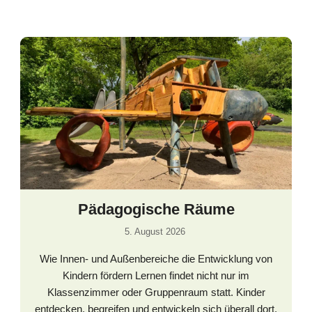
Pädagogische Räume
5. August 2026
Wie Innen- und Außenbereiche die Entwicklung von
Kindern fördern Lernen findet nicht nur im
Klassenzimmer oder Gruppenraum statt. Kinder
entdecken, begreifen und entwickeln sich überall dort,