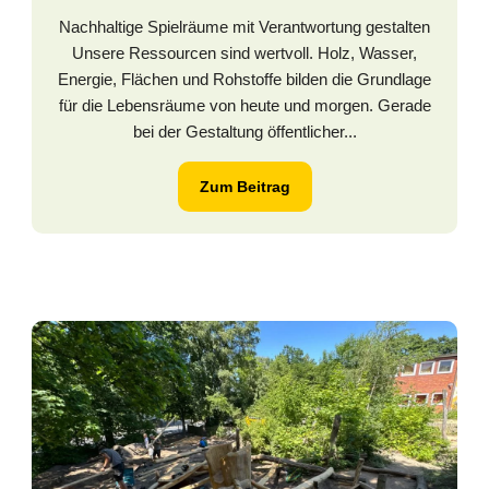
Nachhaltige Spielräume mit Verantwortung gestalten
Unsere Ressourcen sind wertvoll. Holz, Wasser,
Energie, Flächen und Rohstoffe bilden die Grundlage
für die Lebensräume von heute und morgen. Gerade
bei der Gestaltung öffentlicher...
Zum Beitrag