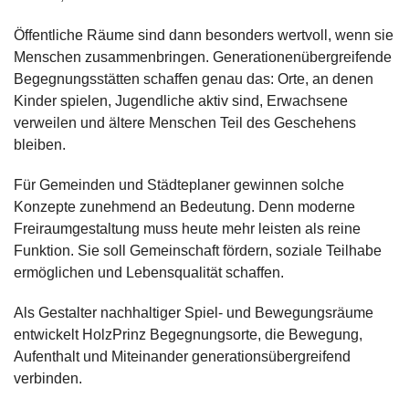
Öffentliche Räume sind dann besonders wertvoll, wenn sie
Menschen zusammenbringen. Generationenübergreifende
Begegnungsstätten schaffen genau das: Orte, an denen
Kinder spielen, Jugendliche aktiv sind, Erwachsene
verweilen und ältere Menschen Teil des Geschehens
bleiben.
Für Gemeinden und Städteplaner gewinnen solche
Konzepte zunehmend an Bedeutung. Denn moderne
Freiraumgestaltung muss heute mehr leisten als reine
Funktion. Sie soll Gemeinschaft fördern, soziale Teilhabe
ermöglichen und Lebensqualität schaffen.
Als Gestalter nachhaltiger Spiel- und Bewegungsräume
entwickelt HolzPrinz Begegnungsorte, die Bewegung,
Aufenthalt und Miteinander generationsübergreifend
verbinden.