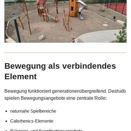
Bewegung als verbindendes
Element
Bewegung funktioniert generationenübergreifend. Deshalb
spielen Bewegungsangebote eine zentrale Rolle:
naturnahe Spielbereiche
Calisthenics-Elemente
Balancier- und Koordinationsangebote