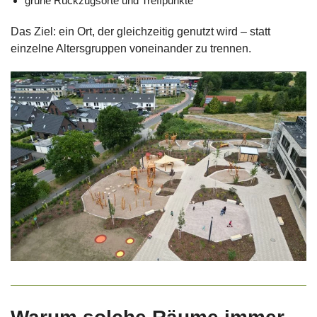
grüne Rückzugsorte und Treffpunkte
Das Ziel: ein Ort, der gleichzeitig genutzt wird – statt
einzelne Altersgruppen voneinander zu trennen.