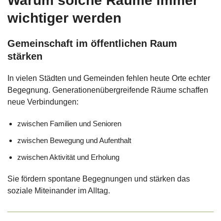
Warum solche Räume immer
wichtiger werden
Gemeinschaft im öffentlichen Raum
stärken
In vielen Städten und Gemeinden fehlen heute Orte echter
Begegnung. Generationenübergreifende Räume schaffen
neue Verbindungen:
zwischen Familien und Senioren
zwischen Bewegung und Aufenthalt
zwischen Aktivität und Erholung
Sie fördern spontane Begegnungen und stärken das
soziale Miteinander im Alltag.