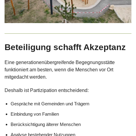
Beteiligung schafft Akzeptanz
Eine generationenübergreifende Begegnungsstätte
funktioniert am besten, wenn die Menschen vor Ort
mitgedacht werden.
Deshalb ist Partizipation entscheidend:
Gespräche mit Gemeinden und Trägern
Einbindung von Familien
Berücksichtigung älterer Menschen
Analyse bestehender Nutzungen