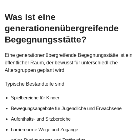
Was ist eine
generationenübergreifende
Begegnungsstätte?
Eine generationenübergreifende Begegnungsstätte ist ein
öffentlicher Raum, der bewusst für unterschiedliche
Altersgruppen geplant wird.
Typische Bestandteile sind:
Spielbereiche für Kinder
Bewegungsangebote für Jugendliche und Erwachsene
Aufenthalts- und Sitzbereiche
barrierearme Wege und Zugänge