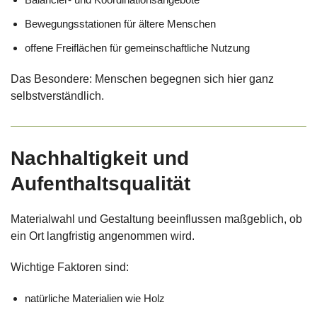
Bewegungsstationen für ältere Menschen
offene Freiflächen für gemeinschaftliche Nutzung
Das Besondere: Menschen begegnen sich hier ganz
selbstverständlich.
Nachhaltigkeit und
Aufenthaltsqualität
Materialwahl und Gestaltung beeinflussen maßgeblich, ob
ein Ort langfristig angenommen wird.
Wichtige Faktoren sind:
natürliche Materialien wie Holz