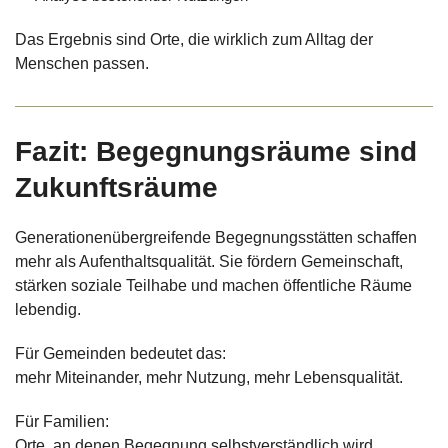
Das Ergebnis sind Orte, die wirklich zum Alltag der
Menschen passen.
Fazit: Begegnungsräume sind
Zukunftsräume
Generationenübergreifende Begegnungsstätten schaffen
mehr als Aufenthaltsqualität. Sie fördern Gemeinschaft,
stärken soziale Teilhabe und machen öffentliche Räume
lebendig.
Für Gemeinden bedeutet das:
mehr Miteinander, mehr Nutzung, mehr Lebensqualität.
Für Familien:
Orte, an denen Begegnung selbstverständlich wird.