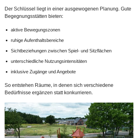
Der Schlüssel liegt in einer ausgewogenen Planung. Gute
Begegnungsstätten bieten:
aktive Bewegungszonen
ruhige Aufenthaltsbereiche
Sichtbeziehungen zwischen Spiel- und Sitzflächen
unterschiedliche Nutzungsintensitäten
inklusive Zugänge und Angebote
So entstehen Räume, in denen sich verschiedene
Bedürfnisse ergänzen statt konkurrieren.