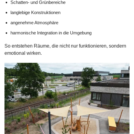
Schatten- und Grünbereiche
langlebige Konstruktionen
angenehme Atmosphäre
harmonische Integration in die Umgebung
So entstehen Räume, die nicht nur funktionieren, sondern
emotional wirken.