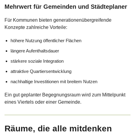
Mehrwert für Gemeinden und Städteplaner
Für Kommunen bieten generationenübergreifende
Konzepte zahlreiche Vorteile:
höhere Nutzung öffentlicher Flächen
längere Aufenthaltsdauer
stärkere soziale Integration
attraktive Quartiersentwicklung
nachhaltige Investitionen mit breitem Nutzen
Ein gut geplanter Begegnungsraum wird zum Mittelpunkt
eines Viertels oder einer Gemeinde.
Räume, die alle mitdenken