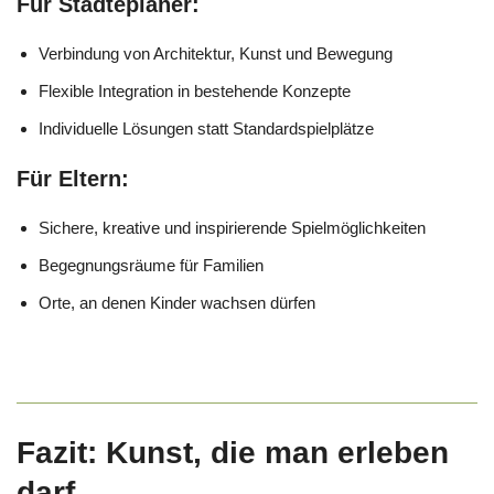
Für Städteplaner:
Verbindung von Architektur, Kunst und Bewegung
Flexible Integration in bestehende Konzepte
Individuelle Lösungen statt Standardspielplätze
Für Eltern:
Sichere, kreative und inspirierende Spielmöglichkeiten
Begegnungsräume für Familien
Orte, an denen Kinder wachsen dürfen
Fazit: Kunst, die man erleben
darf