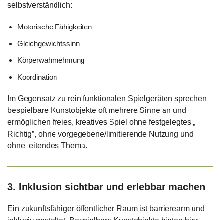
selbstverständlich:
Motorische Fähigkeiten
Gleichgewichtssinn
Körperwahrnehmung
Koordination
Im Gegensatz zu rein funktionalen Spielgeräten sprechen
bespielbare Kunstobjekte oft mehrere Sinne an und
ermöglichen freies, kreatives Spiel ohne festgelegtes „
Richtig”, ohne vorgegebene/limitierende Nutzung und
ohne leitendes Thema.
3. Inklusion sichtbar und erlebbar machen
Ein zukunftsfähiger öffentlicher Raum ist barrierearm und