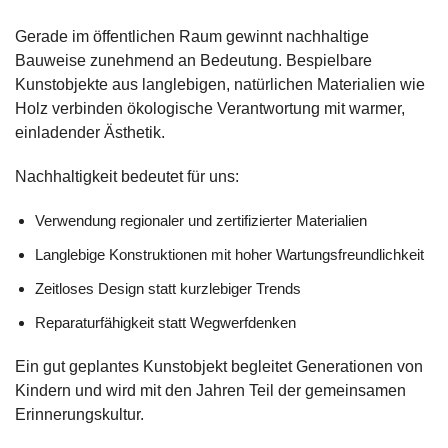
Gerade im öffentlichen Raum gewinnt nachhaltige
Bauweise zunehmend an Bedeutung. Bespielbare
Kunstobjekte aus langlebigen, natürlichen Materialien wie
Holz verbinden ökologische Verantwortung mit warmer,
einladender Ästhetik.
Nachhaltigkeit bedeutet für uns:
Verwendung regionaler und zertifizierter Materialien
Langlebige Konstruktionen mit hoher Wartungsfreundlichkeit
Zeitloses Design statt kurzlebiger Trends
Reparaturfähigkeit statt Wegwerfdenken
Ein gut geplantes Kunstobjekt begleitet Generationen von
Kindern und wird mit den Jahren Teil der gemeinsamen
Erinnerungskultur.