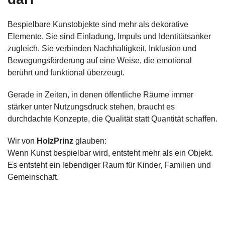
Bespielbare Kunstobjekte sind mehr als dekorative
Elemente. Sie sind Einladung, Impuls und Identitätsanker
zugleich. Sie verbinden Nachhaltigkeit, Inklusion und
Bewegungsförderung auf eine Weise, die emotional
berührt und funktional überzeugt.
Gerade in Zeiten, in denen öffentliche Räume immer
stärker unter Nutzungsdruck stehen, braucht es
durchdachte Konzepte, die Qualität statt Quantität schaffen.
Wir von
HolzPrinz
glauben:
Wenn Kunst bespielbar wird, entsteht mehr als ein Objekt.
Es entsteht ein lebendiger Raum für Kinder, Familien und
Gemeinschaft.