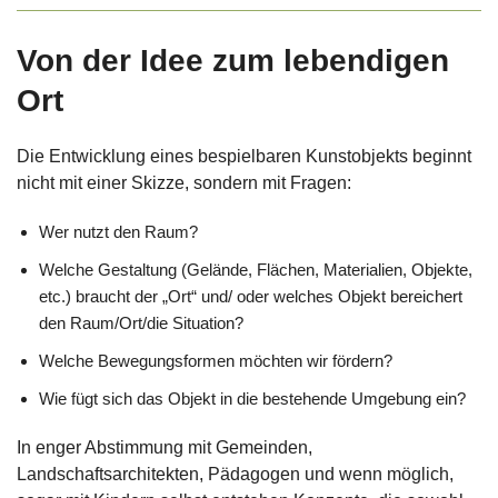
Von der Idee zum lebendigen
Ort
Die Entwicklung eines bespielbaren Kunstobjekts beginnt
nicht mit einer Skizze, sondern mit Fragen:
Wer nutzt den Raum?
Welche Gestaltung (Gelände, Flächen, Materialien, Objekte,
etc.) braucht der „Ort“ und/ oder welches Objekt bereichert
den Raum/Ort/die Situation?
Welche Bewegungsformen möchten wir fördern?
Wie fügt sich das Objekt in die bestehende Umgebung ein?
In enger Abstimmung mit Gemeinden,
Landschaftsarchitekten, Pädagogen und wenn möglich,