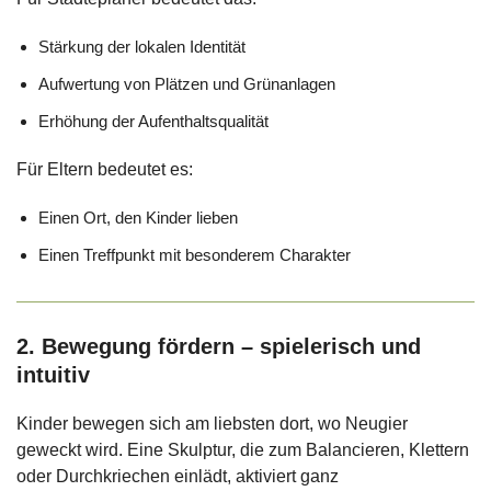
Stärkung der lokalen Identität
Aufwertung von Plätzen und Grünanlagen
Erhöhung der Aufenthaltsqualität
Für Eltern bedeutet es:
Einen Ort, den Kinder lieben
Einen Treffpunkt mit besonderem Charakter
2. Bewegung fördern – spielerisch und
intuitiv
Kinder bewegen sich am liebsten dort, wo Neugier
geweckt wird. Eine Skulptur, die zum Balancieren, Klettern
oder Durchkriechen einlädt, aktiviert ganz