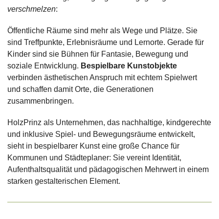
verschmelzen
:
Öffentliche Räume sind mehr als Wege und Plätze. Sie
sind Treffpunkte, Erlebnisräume und Lernorte. Gerade für
Kinder sind sie Bühnen für Fantasie, Bewegung und
soziale Entwicklung.
Bespielbare Kunstobjekte
verbinden ästhetischen Anspruch mit echtem Spielwert
und schaffen damit Orte, die Generationen
zusammenbringen.
HolzPrinz als Unternehmen, das nachhaltige, kindgerechte
und inklusive Spiel- und Bewegungsräume entwickelt,
sieht in bespielbarer Kunst eine große Chance für
Kommunen und Städteplaner: Sie vereint Identität,
Aufenthaltsqualität und pädagogischen Mehrwert in einem
starken gestalterischen Element.