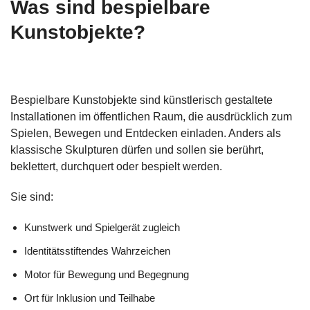
Was sind bespielbare
Kunstobjekte?
Bespielbare Kunstobjekte sind künstlerisch gestaltete
Installationen im öffentlichen Raum, die ausdrücklich zum
Spielen, Bewegen und Entdecken einladen. Anders als
klassische Skulpturen dürfen und sollen sie berührt,
beklettert, durchquert oder bespielt werden.
Sie sind:
Kunstwerk und Spielgerät zugleich
Identitätsstiftendes Wahrzeichen
Motor für Bewegung und Begegnung
Ort für Inklusion und Teilhabe