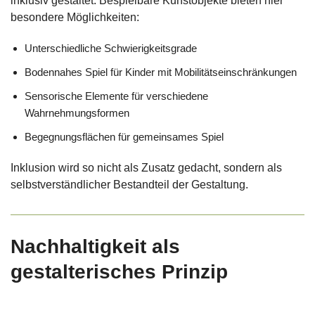
inklusiv gestaltet. Bespielbare Kunstobjekte bieten hier
besondere Möglichkeiten:
Unterschiedliche Schwierigkeitsgrade
Bodennahes Spiel für Kinder mit Mobilitätseinschränkungen
Sensorische Elemente für verschiedene
Wahrnehmungsformen
Begegnungsflächen für gemeinsames Spiel
Inklusion wird so nicht als Zusatz gedacht, sondern als
selbstverständlicher Bestandteil der Gestaltung.
Nachhaltigkeit als
gestalterisches Prinzip