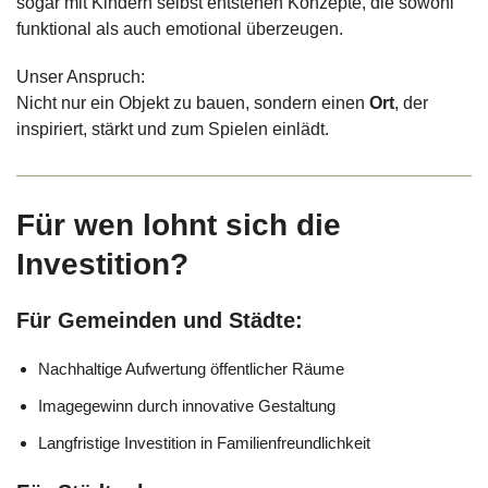
sogar mit Kindern selbst entstehen Konzepte, die sowohl
funktional als auch emotional überzeugen.
Unser Anspruch:
Nicht nur ein Objekt zu bauen, sondern einen
Ort
, der
inspiriert, stärkt und zum Spielen einlädt.
Für wen lohnt sich die
Investition?
Für Gemeinden und Städte:
Nachhaltige Aufwertung öffentlicher Räume
Imagegewinn durch innovative Gestaltung
Langfristige Investition in Familienfreundlichkeit