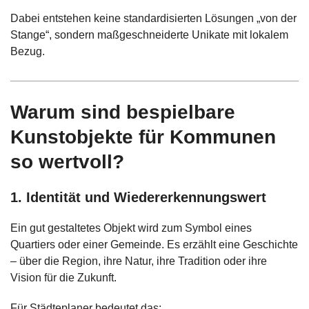
Dabei entstehen keine standardisierten Lösungen „von der
Stange“, sondern maßgeschneiderte Unikate mit lokalem
Bezug.
Warum sind bespielbare
Kunstobjekte für Kommunen
so wertvoll?
1. Identität und Wiedererkennungswert
Ein gut gestaltetes Objekt wird zum Symbol eines
Quartiers oder einer Gemeinde. Es erzählt eine Geschichte
– über die Region, ihre Natur, ihre Tradition oder ihre
Vision für die Zukunft.
Für Städteplaner bedeutet das: